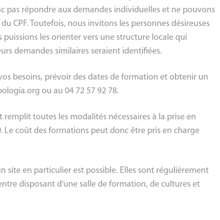
nc pas répondre aux demandes individuelles et ne pouvons
du CPF. Toutefois, nous invitons les personnes désireuses
 puissions les orienter vers une structure locale qui
eurs demandes similaires seraient identifiées.
s besoins, prévoir des dates de formation et obtenir un
pologia.org
ou au 04 72 57 92 78.
remplit toutes les modalités nécessaires à la prise en
 Le coût des formations peut donc être pris en charge
un site en particulier est possible. Elles sont régulièrement
tre disposant d'une salle de formation, de cultures et