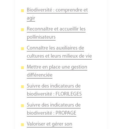
Biodiversité : comprendre et
agir
Reconnaître et accueillir les
pollinisateurs
Connaître les auxiliaires de
cultures et leurs milieux de vie
Mettre en place une gestion
différenciée
Suivre des indicateurs de
biodiversité : FLORILEGES
Suivre des indicateurs de
biodiversité : PROPAGE
Valoriser et gérer son