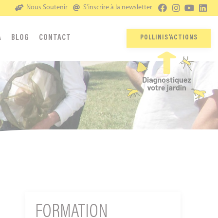
Nous Soutenir
S'inscrire à la newsletter
A
BLOG
CONTACT
POLLINIS'ACTIONS
FORMATION