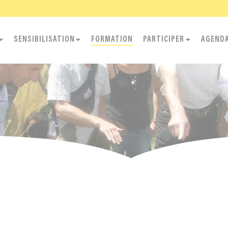
SENSIBILISATION
FORMATION
PARTICIPER
AGEND