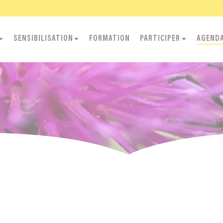
SENSIBILISATION
FORMATION
PARTICIPER
AGEND