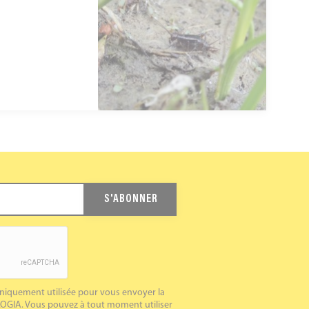
S'ABONNER
niquement utilisée pour vous envoyer la
OGIA. Vous pouvez à tout moment utiliser