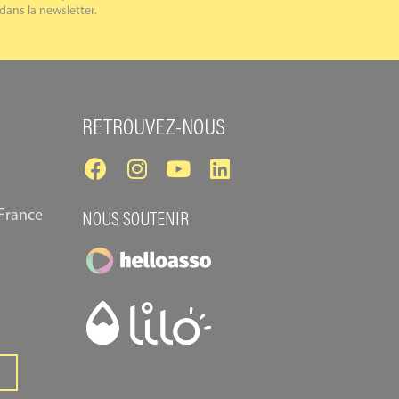
dans la newsletter.
RETROUVEZ-NOUS
 France
NOUS SOUTENIR