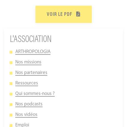
VOIR LE PDF
L'ASSOCIATION
ARTHROPOLOGIA
Nos missions
Nos partenaires
Ressources
Qui sommes-nous ?
Nos podcasts
Nos vidéos
Emploi