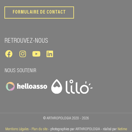
FORMULAIRE DE CONTACT
RETROUVEZ-NOUS
NOUS SOUTENIR
© ARTHROPOLOGIA 2020 - 2026
Mentions Légales
-
Plan du site
- photographies par ARTHROPOLOGIA - réalisé par
Netime