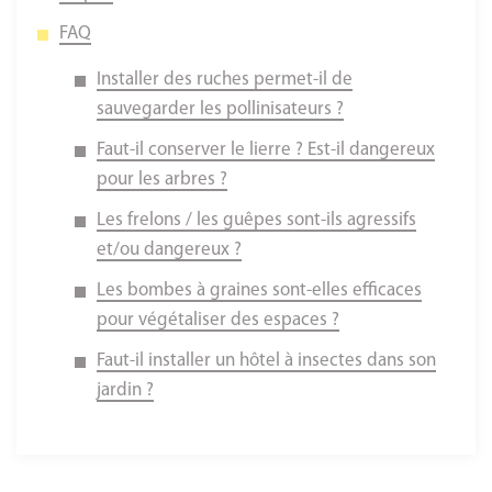
FAQ
Installer des ruches permet-il de
sauvegarder les pollinisateurs ?
Faut-il conserver le lierre ? Est-il dangereux
pour les arbres ?
Les frelons / les guêpes sont-ils agressifs
et/ou dangereux ?
Les bombes à graines sont-elles efficaces
pour végétaliser des espaces ?
Faut-il installer un hôtel à insectes dans son
jardin ?