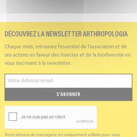
DÉCOUVREZ LA NEWSLETTER ARTHROPOLOGIA
Chaque mois, retrouvez l'essentiel de l'association et de
ses actions en faveur des insectes et de la biodiversité en
vous inscrivant à la newsletter.
S'ABONNER
Votre adresse de messagerie est uniquement utilisée pour vous