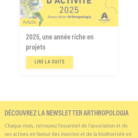
en
projets
Article
2025, une année riche en
projets
LIRE LA SUITE
DÉCOUVREZ LA NEWSLETTER ARTHROPOLOGIA
Chaque mois, retrouvez l'essentiel de l'association et de
ses actions en faveur des insectes et de la biodiversité en