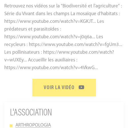
Retrouvez nos vidéos sur la "Biodiversité et l'agriculture" :
Série du Vivant dans les champs La mosaïque d'habitats :
https://www.youtube.com/watch?v=KGKJT... Les
prédateurs et parasitoïdes :
https://www.youtube.com/watch?v=j0q6a... Les
recycleurs : https://www.youtube.com/watch?v=fgUm3...
Les pollinisateurs : https://www.youtube.com/watch?
v=wUXEy... Accueillir les auxiliaires :
https://www.youtube.com/watch?v=4VkwG...
VOIR LA VIDÉO
L'ASSOCIATION
ARTHROPOLOGIA