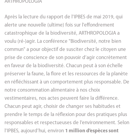
ARTHROPOLOGIA
Après la lecture du rapport de l’IPBES de mai 2019, qui
alerte une nouvelle (ultime) fois sur l'effondrement
catastrophique de la biodiversité, ARTHROPOLOGIA a
voulu (ré-)agir. La conférence "Biodiversité, notre bien
commun" a pour objectif de susciter chez le citoyen une
prise de conscience de son pouvoir d’agir concrètement
en faveur de la biodiversité. Chacun peut à son échelle
préserver la faune, la flore et les ressources de la planète
en réfléchissant à un comportement plus responsable. De
notre consommation alimentaire à nos choix
vestimentaires, nos actes peuvent faire la différence.
Chacun peut agir, choisir de changer ses habitudes et
prendre le temps de la réflexion pour des pratiques plus
responsables et respectueuses de l’environnement. Selon
l’IPBES, aujourd’hui, environ
1 million d’espèces sont