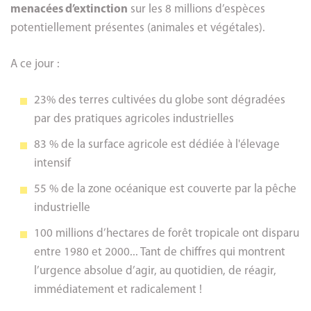
menacées d’extinction
sur les 8 millions d’espèces
potentiellement présentes (animales et végétales).
A ce jour :
23% des terres cultivées du globe sont dégradées
par des pratiques agricoles industrielles
83 % de la surface agricole est dédiée à l'élevage
intensif
55 % de la zone océanique est couverte par la pêche
industrielle
100 millions d’hectares de forêt tropicale ont disparu
entre 1980 et 2000... Tant de chiffres qui montrent
l’urgence absolue d’agir, au quotidien, de réagir,
immédiatement et radicalement !