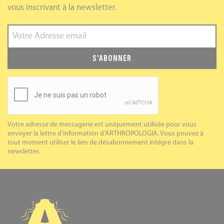
vous inscrivant à la newsletter.
S'ABONNER
Votre adresse de messagerie est uniquement utilisée pour vous
envoyer la lettre d'information d'ARTHROPOLOGIA. Vous pouvez à
tout moment utiliser le lien de désabonnement intégré dans la
newsletter.