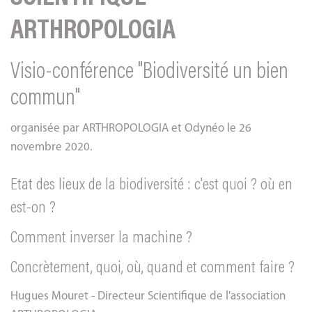
ARTHROPOLOGIA
Visio-conférence "Biodiversité un bien
commun"
organisée par ARTHROPOLOGIA et Odynéo le 26
novembre 2020.
Etat des lieux de la biodiversité : c'est quoi ? où en
est-on ?
Comment inverser la machine ?
Concrètement, quoi, où, quand et comment faire ?
Hugues Mouret - Directeur Scientifique de l'association