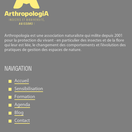
Arthropologia est une association naturaliste qui milite depuis 2001
pour la protection du vivant - en particulier des insectes et de la flore
qui leur est liée, le changement des comportements et l’évolution des
pratiques de gestion des espaces de nature.
NAVIGATION
Accueil
Sensibilisation
Formation
Agenda
Blog
Contact