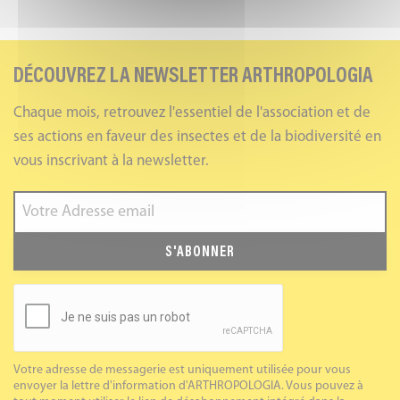
DÉCOUVREZ LA NEWSLETTER ARTHROPOLOGIA
Chaque mois, retrouvez l'essentiel de l'association et de
ses actions en faveur des insectes et de la biodiversité en
vous inscrivant à la newsletter.
S'ABONNER
Votre adresse de messagerie est uniquement utilisée pour vous
envoyer la lettre d'information d'ARTHROPOLOGIA. Vous pouvez à