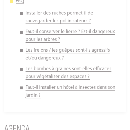
FAQ
Installer des ruches permet-il de
sauvegarder les pollinisateurs ?
Faut-il conserver le lierre ? Est-il dangereux
pour les arbres ?
Les frelons / les guêpes sont-ils agressifs
et/ou dangereux ?
Les bombes à graines sont-elles efficaces
pour végétaliser des espaces ?
Faut-il installer un hôtel à insectes dans son
jardin ?
AGENDA