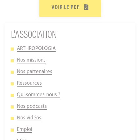
VOIR LE PDF
L'ASSOCIATION
ARTHROPOLOGIA
Nos missions
Nos partenaires
Ressources
Qui sommes-nous ?
Nos podcasts
Nos vidéos
Emploi