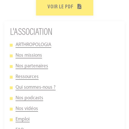
VOIR LE PDF
L'ASSOCIATION
ARTHROPOLOGIA
Nos missions
Nos partenaires
Ressources
Qui sommes-nous ?
Nos podcasts
Nos vidéos
Emploi