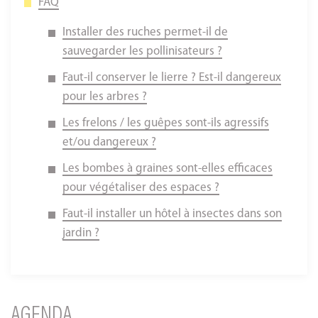
FAQ
Installer des ruches permet-il de
sauvegarder les pollinisateurs ?
Faut-il conserver le lierre ? Est-il dangereux
pour les arbres ?
Les frelons / les guêpes sont-ils agressifs
et/ou dangereux ?
Les bombes à graines sont-elles efficaces
pour végétaliser des espaces ?
Faut-il installer un hôtel à insectes dans son
jardin ?
AGENDA