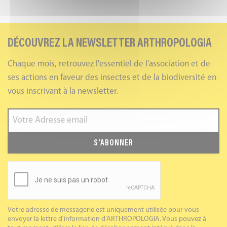
DÉCOUVREZ LA NEWSLETTER ARTHROPOLOGIA
Chaque mois, retrouvez l'essentiel de l'association et de
ses actions en faveur des insectes et de la biodiversité en
vous inscrivant à la newsletter.
S'ABONNER
Votre adresse de messagerie est uniquement utilisée pour vous
envoyer la lettre d'information d'ARTHROPOLOGIA. Vous pouvez à