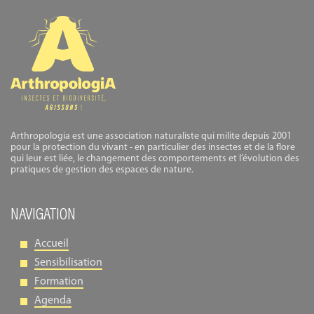
Arthropologia est une association naturaliste qui milite depuis 2001
pour la protection du vivant - en particulier des insectes et de la flore
qui leur est liée, le changement des comportements et l’évolution des
pratiques de gestion des espaces de nature.
NAVIGATION
Accueil
Sensibilisation
Formation
Agenda