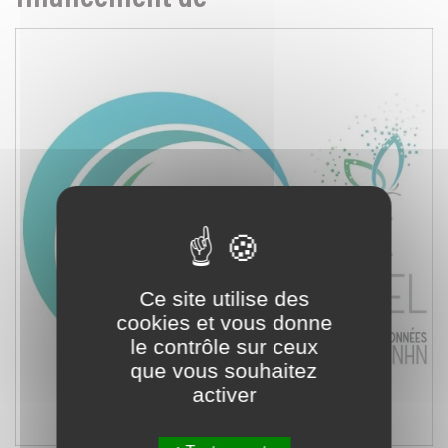
Ce site utilise des
cookies et vous donne
le contrôle sur ceux
que vous souhaitez
activer