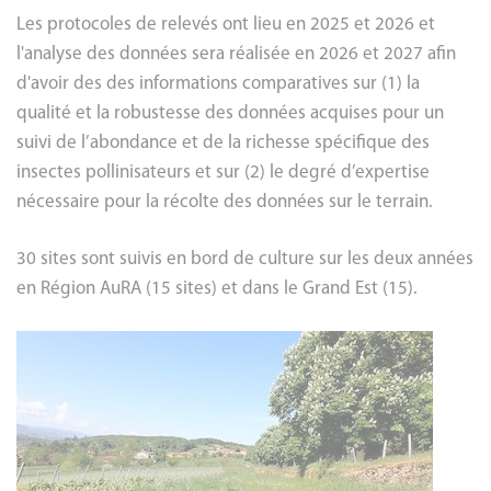
Les protocoles de relevés ont lieu en 2025 et 2026 et
l'analyse des données sera réalisée en 2026 et 2027 afin
d'avoir des des informations comparatives sur (1) la
qualité et la robustesse des données acquises pour un
suivi de l’abondance et de la richesse spécifique des
insectes pollinisateurs et sur (2) le degré d’expertise
nécessaire pour la récolte des données sur le terrain.
30 sites sont suivis en bord de culture sur les deux années
en Région AuRA (15 sites) et dans le Grand Est (15).