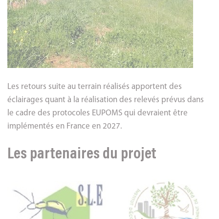
Les retours suite au terrain réalisés apportent des
éclairages quant à la réalisation des relevés prévus dans
le cadre des protocoles EUPOMS qui devraient être
implémentés en France en 2027.
Les partenaires du projet