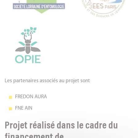
Les partenaires associés au projet sont
FREDON AURA
FNE AIN
Projet réalisé dans le cadre du
financement de