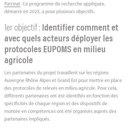
Patrinat
. Ce programme de recherche appliquée,
démarré en 2025, a pour plusieurs objectifs.
1er objectif :
Identifier comment et
avec quels acteurs déployer les
protocoles EUPOMS en milieu
agricole
Les partenaires du projet travaillent sur les régions
Auvergne Rhône Alpes et Grand Est pour mettre en place
des protocoles de relevés en milieu agricole. Pour cela,
différents partenaires ont été identifiés en fonction des
spécificités de chaque région et des dispositifs de
montée en compétences ont été organisés auprès des
partenaires impliqués.