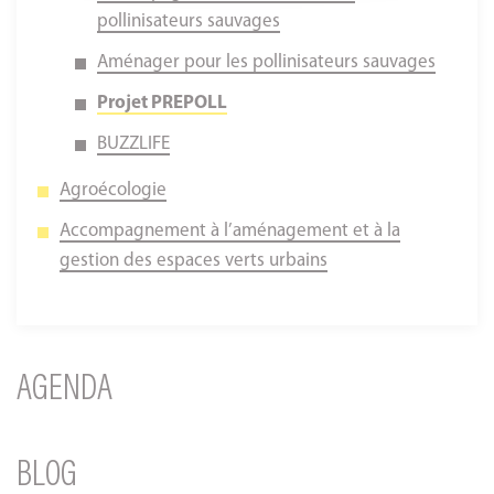
pollinisateurs sauvages
Aménager pour les pollinisateurs sauvages
Projet PREPOLL
BUZZLIFE
Agroécologie
Accompagnement à l’aménagement et à la
gestion des espaces verts urbains
AGENDA
BLOG