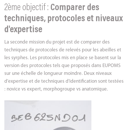
2ème objectif :
Comparer des
techniques, protocoles et niveaux
d'expertise
La seconde mission du projet est de comparer des
techniques de protocoles de relevés pour les abeilles et
les syrphes. Les protocoles mis en place se basent sur la
version des protocoles tels que proposés dans EUPOMS
sur une échelle de longueur moindre. Deux niveaux
d'expertise et de techniques d'identification sont testées
: novice vs expert, morphogroupe vs anatomique.