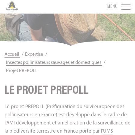
Panneau de gestion des cookies
MENU
/
/
Accueil
Expertise
/
Insectes pollinisateurs sauvages et domestiques
Projet PREPOLL
LE PROJET PREPOLL
Le projet PREPOLL (Préfiguration du suivi européen des
pollinisateurs en France) est développé dans le cadre de
l'AMI développement et amélioration de la surveillance de
la biodiversité terrestre en France porté par l'
UMS