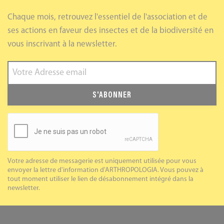
Chaque mois, retrouvez l'essentiel de l'association et de
ses actions en faveur des insectes et de la biodiversité en
vous inscrivant à la newsletter.
S'ABONNER
Votre adresse de messagerie est uniquement utilisée pour vous
envoyer la lettre d'information d'ARTHROPOLOGIA. Vous pouvez à
tout moment utiliser le lien de désabonnement intégré dans la
newsletter.