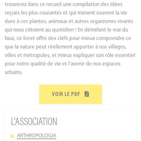
trouverez dans ce recueil une compilation des idées
reçues les plus courantes et qui mènent souvent la vie
dure à ces plantes, animaux et autres organismes vivants
qui nous côtoient au quotidien ! En démêlant le vrai du
faux, ce livret offre des clefs pour mieux comprendre ce
que la nature peut réellement apporter à nos villages,
villes et métropoles, et mieux expliquer son rôle essentiel
pour notre qualité de vie et l’avenir de nos espaces
urbains.
VOIR LE PDF
L'ASSOCIATION
ARTHROPOLOGIA