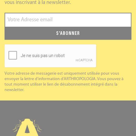
vous inscrivant à la newsletter.
S'ABONNER
Votre adresse de messagerie est uniquement utilisée pour vous
envoyer la lettre d'information d'ARTHROPOLOGIA. Vous pouvez à
tout moment utiliser le lien de désabonnement intégré dans la
newsletter.