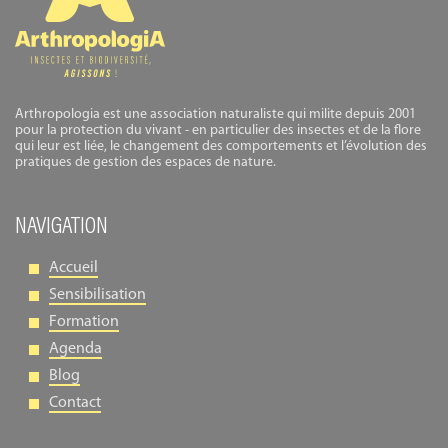
Arthropologia est une association naturaliste qui milite depuis 2001
pour la protection du vivant - en particulier des insectes et de la flore
qui leur est liée, le changement des comportements et l’évolution des
pratiques de gestion des espaces de nature.
NAVIGATION
Accueil
Sensibilisation
Formation
Agenda
Blog
Contact