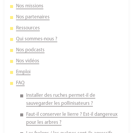
Nos missions
Nos partenaires
Ressources
Qui sommes-nous ?
Nos podcasts
Nos vidéos
Emploi
FAQ
Installer des ruches permet-il de
sauvegarder les pollinisateurs ?
Faut-il conserver le lierre ? Est-il dangereux
pour les arbres ?