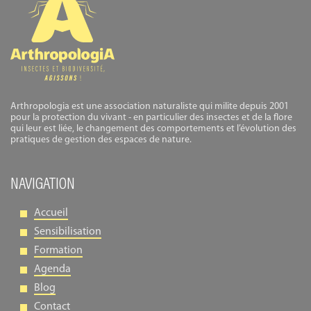
Arthropologia est une association naturaliste qui milite depuis 2001
pour la protection du vivant - en particulier des insectes et de la flore
qui leur est liée, le changement des comportements et l’évolution des
pratiques de gestion des espaces de nature.
NAVIGATION
Accueil
Sensibilisation
Formation
Agenda
Blog
Contact