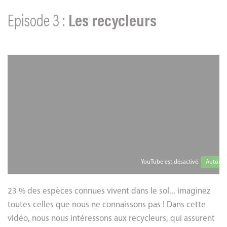
Episode 3 :
Les recycleurs
YouTube est désactivé.
Autorise
23 % des espèces connues vivent dans le sol... imaginez
toutes celles que nous ne connaissons pas ! Dans cette
vidéo, nous nous intéressons aux recycleurs, qui assurent