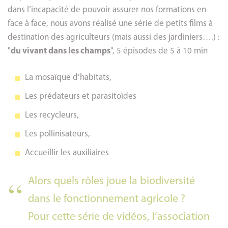
dans l‘incapacité de pouvoir assurer nos formations en
face à face, nous avons réalisé une série de petits films à
destination des agriculteurs (mais aussi des jardiniers….) :
"
du vivant dans les champs
", 5 épisodes de 5 à 10 min
La mosaïque d’habitats,
Les prédateurs et parasitoïdes
Les recycleurs,
Les pollinisateurs,
Accueillir les auxiliaires
Alors quels rôles joue la biodiversité
dans le fonctionnement agricole ?
Pour cette série de vidéos, l’association