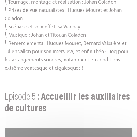
⎝ Tournage, montage et réalisation : Johan Coladon
⎝ Prises de vue naturalistes : Hugues Mouret et Johan
Coladon
⎝ Scénario et voix-off : Lisa Viannay
⎝ Musique : Johan et Titouan Coladon
⎝ Remerciements : Hugues Mouret, Bernard Vaissière et
Julien Vallon pour son interview, et enfin Théo Cuoq pour
les arrangements sonores, notamment en conditions
extrême ventesque et cigalesques !
Episode 5 :
Accueillir les auxiliaires
de cultures