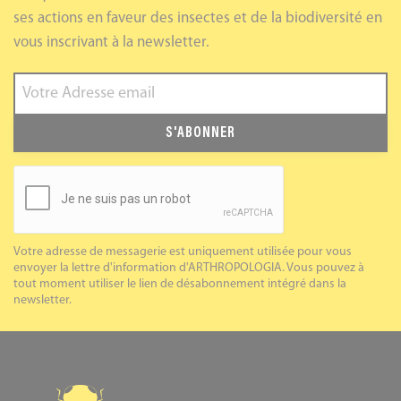
ses actions en faveur des insectes et de la biodiversité en
vous inscrivant à la newsletter.
S'ABONNER
Votre adresse de messagerie est uniquement utilisée pour vous
envoyer la lettre d'information d'ARTHROPOLOGIA. Vous pouvez à
tout moment utiliser le lien de désabonnement intégré dans la
newsletter.