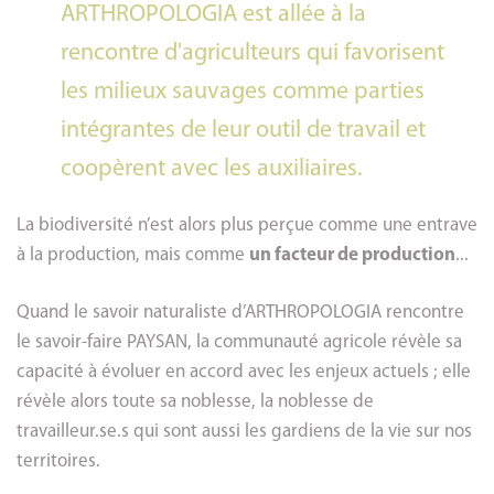
ARTHROPOLOGIA est allée à la
rencontre d'agriculteurs qui favorisent
les milieux sauvages comme parties
intégrantes de leur outil de travail et
coopèrent avec les auxiliaires.
La biodiversité n’est alors plus perçue comme une entrave
à la production, mais comme
un facteur de production
...
Quand le savoir naturaliste d’ARTHROPOLOGIA rencontre
le savoir-faire PAYSAN, la communauté agricole révèle sa
capacité à évoluer en accord avec les enjeux actuels ; elle
révèle alors toute sa noblesse, la noblesse de
travailleur.se.s qui sont aussi les gardiens de la vie sur nos
territoires.