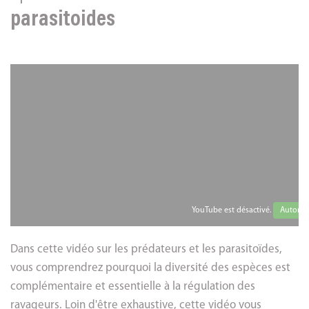
parasitoides
YouTube est désactivé.
Autorise
Dans cette vidéo sur les prédateurs et les parasitoïdes,
vous comprendrez pourquoi la diversité des espèces est
complémentaire et essentielle à la régulation des
ravageurs. Loin d'être exhaustive, cette vidéo vous