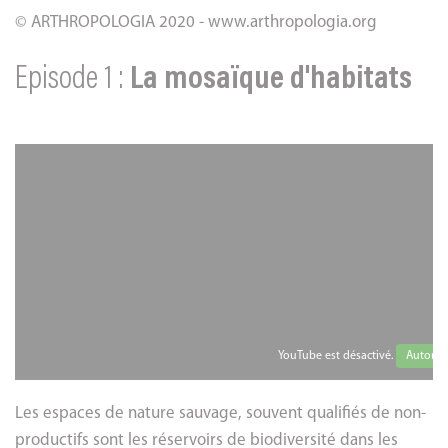
© ARTHROPOLOGIA 2020 - www.arthropologia.org
Episode 1 :
La mosaïque d'habitats
YouTube est désactivé.
Autorise
Les espaces de nature sauvage, souvent qualifiés de non-
productifs sont les réservoirs de biodiversité dans les