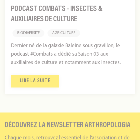
PODCAST COMBATS - INSECTES &
AUXILIAIRES DE CULTURE
BIODIVERSITE
AGRICULTURE
Dernier né de la galaxie Baleine sous gravillon, le
podcast #Combats a dédié sa Saison 03 aux
auxiliaires de culture et notamment aux insectes.
LIRE LA SUITE
DÉCOUVREZ LA NEWSLETTER ARTHROPOLOGIA
Chaque mois, retrouvez l'essentiel de l'association et de