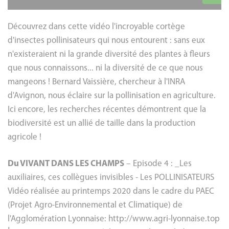
Découvrez dans cette vidéo l'incroyable cortège
d'insectes pollinisateurs qui nous entourent : sans eux
n'existeraient ni la grande diversité des plantes à fleurs
que nous connaissons... ni la diversité de ce que nous
mangeons ! Bernard Vaissière, chercheur à l'INRA
d'Avignon, nous éclaire sur la pollinisation en agriculture.
Ici encore, les recherches récentes démontrent que la
biodiversité est un allié de taille dans la production
agricole !
Du VIVANT DANS LES CHAMPS
– Episode 4 : _Les
auxiliaires, ces collègues invisibles - Les POLLINISATEURS
Vidéo réalisée au printemps 2020 dans le cadre du PAEC
(Projet Agro-Environnemental et Climatique) de
l'Agglomération Lyonnaise: http://www.agri-lyonnaise.top