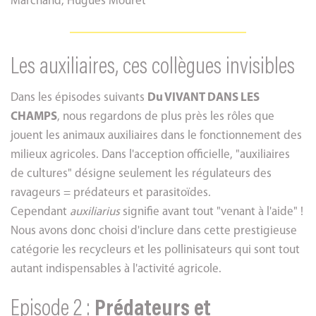
Marchand, Hugues Mouret
Les auxiliaires, ces collègues invisibles
Dans les épisodes suivants
Du VIVANT DANS LES
CHAMPS
, nous regardons de plus près les rôles que
jouent les animaux auxiliaires dans le fonctionnement des
milieux agricoles. Dans l'acception officielle, "auxiliaires
de cultures" désigne seulement les régulateurs des
ravageurs = prédateurs et parasitoïdes.
Cependant
auxiliarius
signifie avant tout "venant à l'aide" !
Nous avons donc choisi d'inclure dans cette prestigieuse
catégorie les recycleurs et les pollinisateurs qui sont tout
autant indispensables à l'activité agricole.
Episode 2 :
Prédateurs et