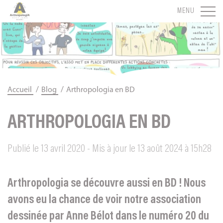
Panneau de gestion des cookies
MENU
/
/
Accueil
Blog
Arthropologia en BD
ARTHROPOLOGIA EN BD
Publié le 13 avril 2020 - Mis à jour le 13 août 2024 à 15h28
Arthropologia se découvre aussi en BD ! Nous
avons eu la chance de voir notre association
dessinée par Anne Bélot dans le numéro 20 du