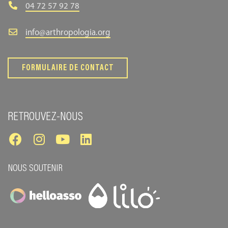
04 72 57 92 78
info@arthropologia.org
FORMULAIRE DE CONTACT
RETROUVEZ-NOUS
NOUS SOUTENIR