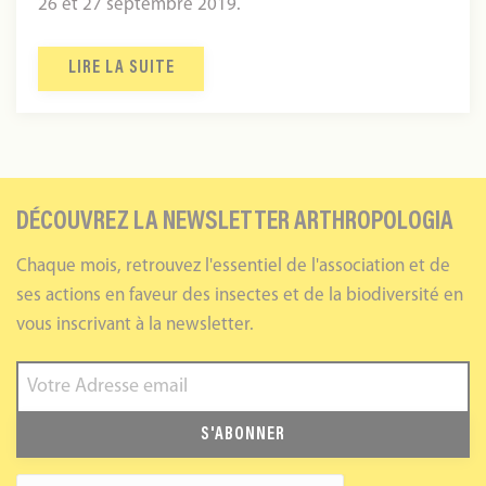
26 et 27 septembre 2019.
LIRE LA SUITE
DÉCOUVREZ LA NEWSLETTER ARTHROPOLOGIA
Chaque mois, retrouvez l'essentiel de l'association et de
ses actions en faveur des insectes et de la biodiversité en
vous inscrivant à la newsletter.
S'ABONNER