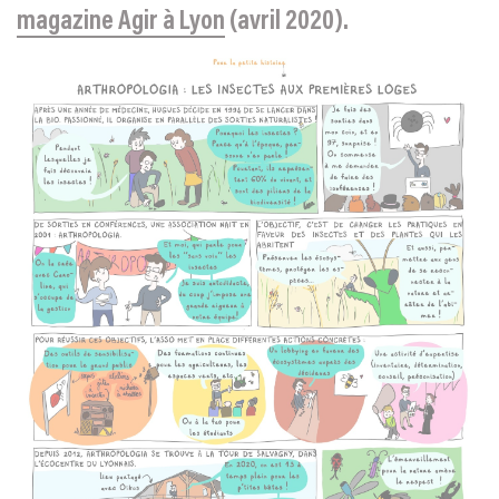
magazine Agir à Lyon
(avril 2020).