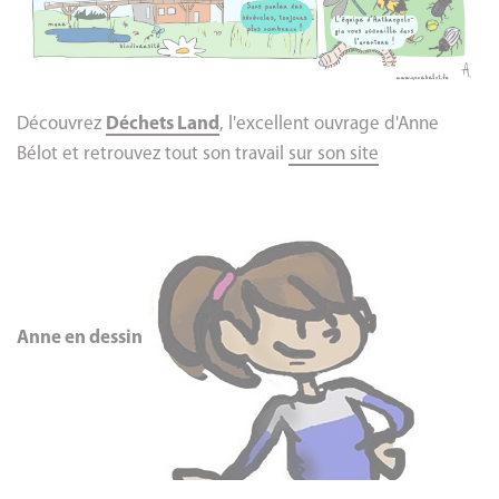
Découvrez
Déchets Land
, l'excellent ouvrage d'Anne
Bélot et retrouvez tout son travail
sur son site
Anne en dessin