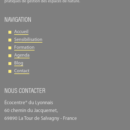
pratiques de gestion des espaces de nature.
NAVIGATION
Accueil
Sensibilisation
Formation
Agenda
Blog
Contact
NOUS CONTACTER
Écocentre® du Lyonnais
60 chemin du Jacquemet,
69890 La Tour de Salvagny - France